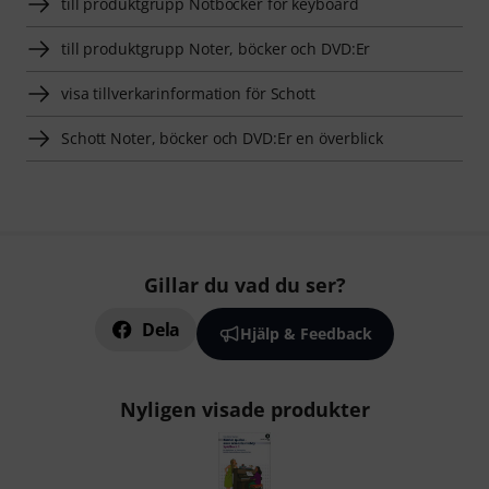
till produktgrupp Notböcker för keyboard
till produktgrupp Noter, böcker och DVD:Er
visa tillverkarinformation för Schott
Schott Noter, böcker och DVD:Er en överblick
Gillar du vad du ser?
Dela
Hjälp & Feedback
Nyligen visade produkter