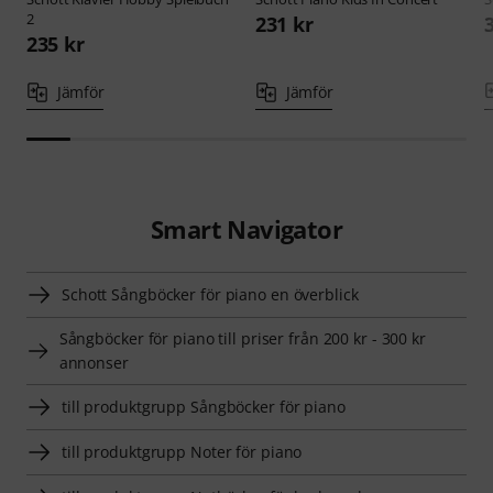
2
231 kr
235 kr
Jämför
Jämför
Smart Navigator
Schott Sångböcker för piano en överblick
Sångböcker för piano till priser från 200 kr - 300 kr
annonser
till produktgrupp Sångböcker för piano
till produktgrupp Noter för piano