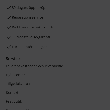
30 dagars öppet köp
Reparationsservice
Råd från våra sak-experter
Tillfredställelse-garanti
Europas största lager
Service
Leveranskostnader och leveranstid
Hjälpcenter
Tillgodokvitton
Kontakt
Fast butik