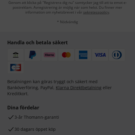
Genom att klicka på "Registrera dig nu" samtycker jag till att ta emot e-
postreklam. Avregistrering är möjlig när som helst. Du finner mer
information om nyhetsbrevet i vår
sekretesspolicy
.
* Nödvändig
Handla och betala säkert
Betalningen kan göras tryggt och säkert med
Banköverföring, PayPal,
Klarna Direktbetalning
eller
Kreditkort.
Dina fördelar
3-år Thomann-garanti
30 dagars öppet köp