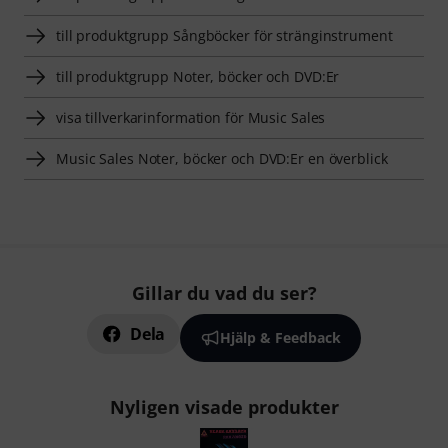
till produktgrupp Sångböcker för stränginstrument
till produktgrupp Noter, böcker och DVD:Er
visa tillverkarinformation för Music Sales
Music Sales Noter, böcker och DVD:Er en överblick
Gillar du vad du ser?
Dela
Hjälp & Feedback
Nyligen visade produkter