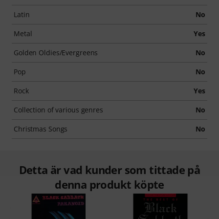
Latin
No
Metal
Yes
Golden Oldies/Evergreens
No
Pop
No
Rock
Yes
Collection of various genres
No
Christmas Songs
No
Detta är vad kunder som tittade på
denna produkt köpte