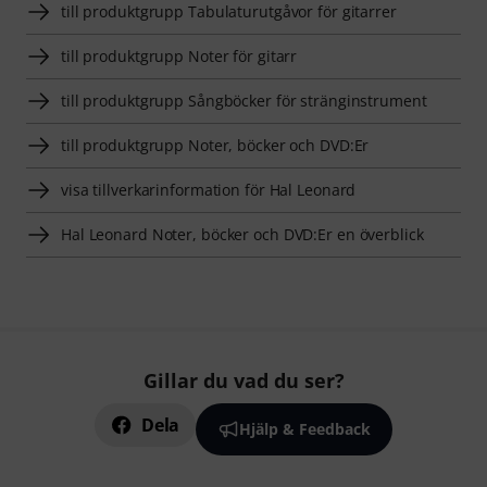
till produktgrupp Tabulaturutgåvor för gitarrer
till produktgrupp Noter för gitarr
till produktgrupp Sångböcker för stränginstrument
till produktgrupp Noter, böcker och DVD:Er
visa tillverkarinformation för Hal Leonard
Hal Leonard Noter, böcker och DVD:Er en överblick
Gillar du vad du ser?
Dela
Hjälp & Feedback