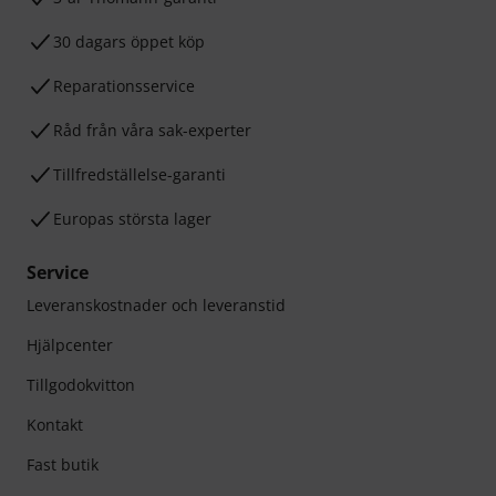
30 dagars öppet köp
Reparationsservice
Råd från våra sak-experter
Tillfredställelse-garanti
Europas största lager
Service
Leveranskostnader och leveranstid
Hjälpcenter
Tillgodokvitton
Kontakt
Fast butik