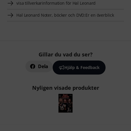
visa tillverkarinformation för Hal Leonard
Hal Leonard Noter, böcker och DVD:Er en överblick
Gillar du vad du ser?
Dela
Hjälp & Feedback
Nyligen visade produkter