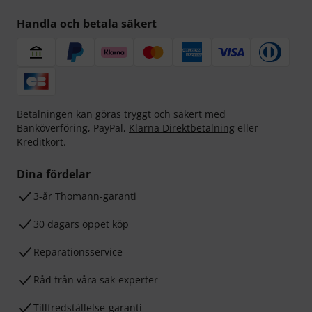
Handla och betala säkert
Betalningen kan göras tryggt och säkert med
Banköverföring, PayPal,
Klarna Direktbetalning
eller
Kreditkort.
Dina fördelar
3-år Thomann-garanti
30 dagars öppet köp
Reparationsservice
Råd från våra sak-experter
Tillfredställelse-garanti