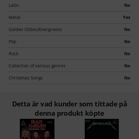
Latin
No
Metal
Yes
Golden Oldies/Evergreens
No
Pop
No
Rock
No
Collection of various genres
No
Christmas Songs
No
Detta är vad kunder som tittade på
denna produkt köpte