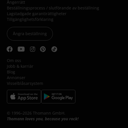
Ångerrätt
Beställningsprocess / slutförande av beställning
Lagstadgade garantirättigheter
Tillgänglighetsförklaring
Ångra beställning
Om oss
Jobb & karriär
Blog
Annonser
Visselblåsarsystem
© 1996–2026 Thomann GmbH.
Thomann loves you, because you rock!