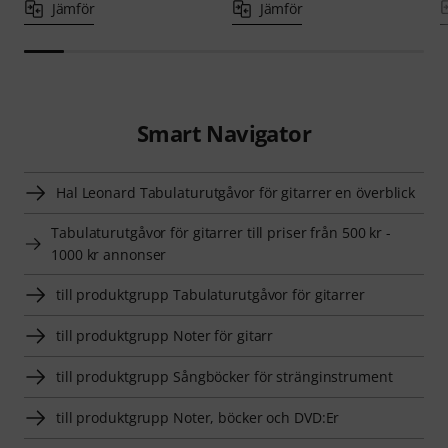
Jämför
Jämför
Smart Navigator
Hal Leonard Tabulaturutgåvor för gitarrer en överblick
Tabulaturutgåvor för gitarrer till priser från 500 kr -
1000 kr annonser
till produktgrupp Tabulaturutgåvor för gitarrer
till produktgrupp Noter för gitarr
till produktgrupp Sångböcker för stränginstrument
till produktgrupp Noter, böcker och DVD:Er