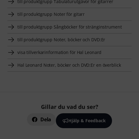
till produktgrupp Tabulaturutgåvor för gitarrer
till produktgrupp Noter för gitarr
till produktgrupp Sångböcker för stränginstrument
till produktgrupp Noter, böcker och DVD:Er
visa tillverkarinformation för Hal Leonard
Hal Leonard Noter, böcker och DVD:Er en överblick
Gillar du vad du ser?
Dela
Hjälp & Feedback