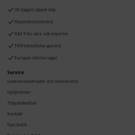
30 dagars öppet köp
Reparationsservice
Råd från våra sak-experter
Tillfredställelse-garanti
Europas största lager
Service
Leveranskostnader och leveranstid
Hjälpcenter
Tillgodokvitton
Kontakt
Fast butik