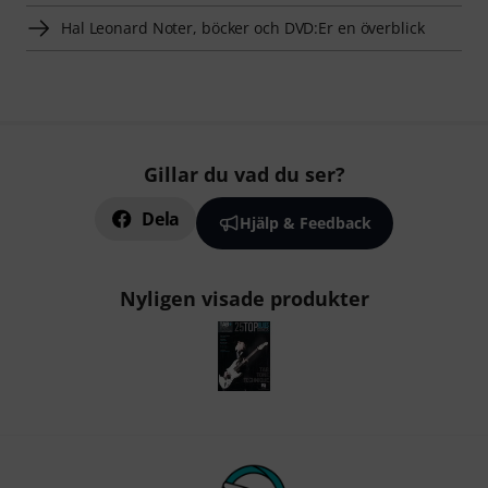
Hal Leonard Noter, böcker och DVD:Er en överblick
Gillar du vad du ser?
Dela
Hjälp & Feedback
Nyligen visade produkter