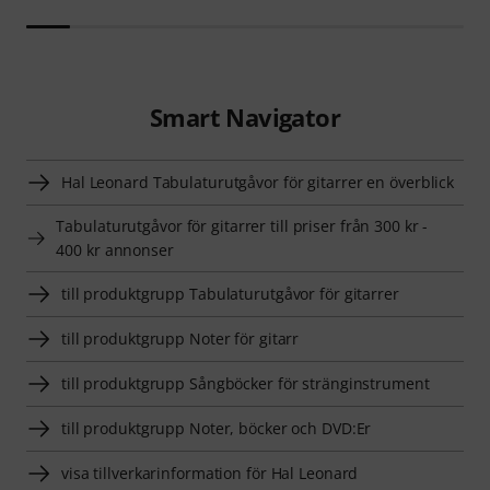
Smart Navigator
Hal Leonard Tabulaturutgåvor för gitarrer en överblick
Tabulaturutgåvor för gitarrer till priser från 300 kr -
400 kr annonser
till produktgrupp Tabulaturutgåvor för gitarrer
till produktgrupp Noter för gitarr
till produktgrupp Sångböcker för stränginstrument
till produktgrupp Noter, böcker och DVD:Er
visa tillverkarinformation för Hal Leonard