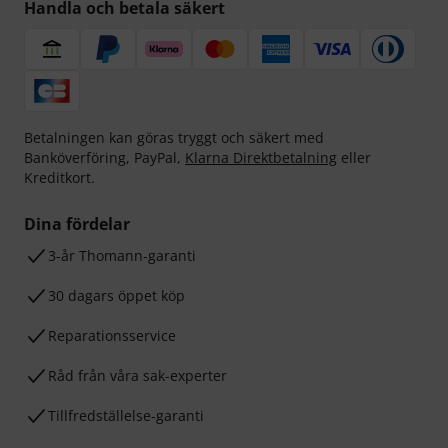
Handla och betala säkert
Betalningen kan göras tryggt och säkert med
Banköverföring, PayPal,
Klarna Direktbetalning
eller
Kreditkort.
Dina fördelar
3-år Thomann-garanti
30 dagars öppet köp
Reparationsservice
Råd från våra sak-experter
Tillfredställelse-garanti