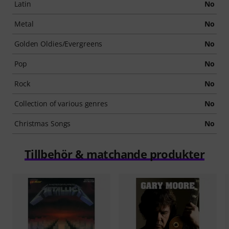
Latin
No
Metal
No
Golden Oldies/Evergreens
No
Pop
No
Rock
No
Collection of various genres
No
Christmas Songs
No
Tillbehör & matchande produkter