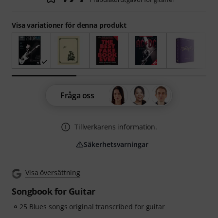
Visa variationer för denna produkt
Fråga oss
Tillverkarens information.
Säkerhetsvarningar
Visa översättning
Songbook for Guitar
25 Blues songs original transcribed for guitar