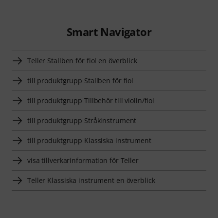
Smart Navigator
Teller Stallben för fiol en överblick
till produktgrupp Stallben för fiol
till produktgrupp Tillbehör till violin/fiol
till produktgrupp Stråkinstrument
till produktgrupp Klassiska instrument
visa tillverkarinformation för Teller
Teller Klassiska instrument en överblick