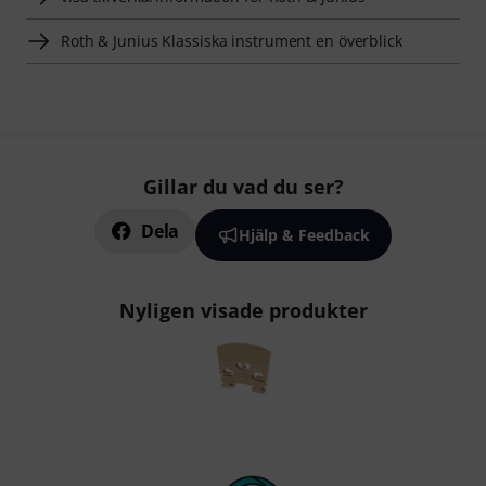
Roth & Junius Klassiska instrument en överblick
Gillar du vad du ser?
Dela
Hjälp & Feedback
Nyligen visade produkter