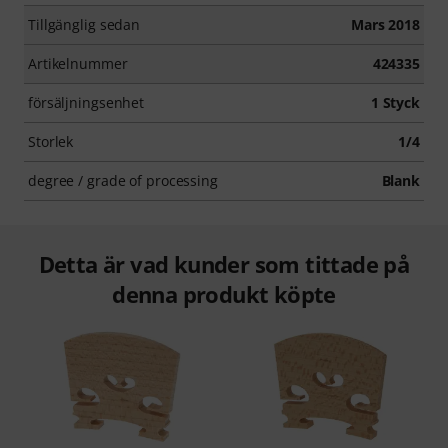
Tillgänglig sedan
Mars 2018
Artikelnummer
424335
försäljningsenhet
1 Styck
Storlek
1/4
degree / grade of processing
Blank
Detta är vad kunder som tittade på
denna produkt köpte