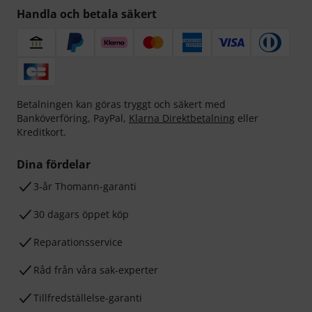
Handla och betala säkert
Betalningen kan göras tryggt och säkert med
Banköverföring, PayPal,
Klarna Direktbetalning
eller
Kreditkort.
Dina fördelar
3-år Thomann-garanti
30 dagars öppet köp
Reparationsservice
Råd från våra sak-experter
Tillfredställelse-garanti