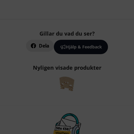
Gillar du vad du ser?
Dela
Hjälp & Feedback
Nyligen visade produkter