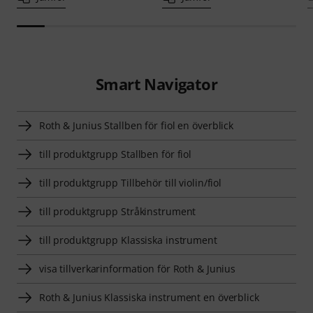
Smart Navigator
Roth & Junius Stallben för fiol en överblick
till produktgrupp Stallben för fiol
till produktgrupp Tillbehör till violin/fiol
till produktgrupp Stråkinstrument
till produktgrupp Klassiska instrument
visa tillverkarinformation för Roth & Junius
Roth & Junius Klassiska instrument en överblick