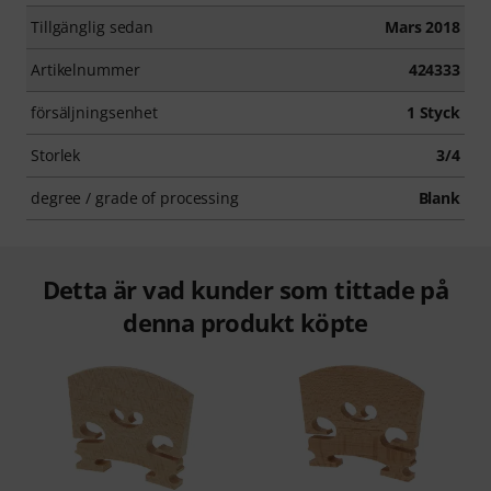
Tillgänglig sedan
Mars 2018
Artikelnummer
424333
försäljningsenhet
1 Styck
Storlek
3/4
degree / grade of processing
Blank
Detta är vad kunder som tittade på
denna produkt köpte