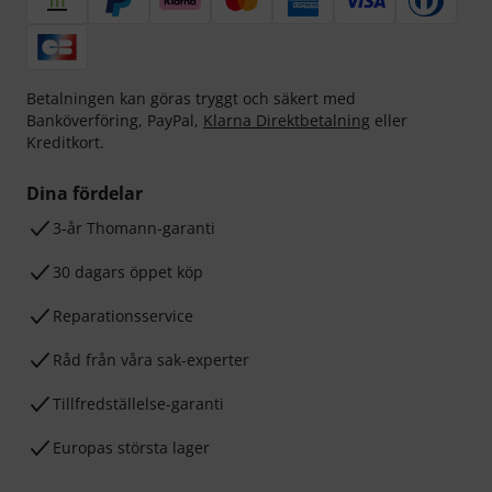
Betalningen kan göras tryggt och säkert med
Banköverföring, PayPal,
Klarna Direktbetalning
eller
Kreditkort.
Dina fördelar
3-år Thomann-garanti
30 dagars öppet köp
Reparationsservice
Råd från våra sak-experter
Tillfredställelse-garanti
Europas största lager