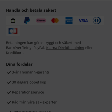
Handla och betala säkert
Betalningen kan göras tryggt och säkert med
Banköverföring, PayPal,
Klarna Direktbetalning
eller
Kreditkort.
Dina fördelar
3-år Thomann-garanti
30 dagars öppet köp
Reparationsservice
Råd från våra sak-experter