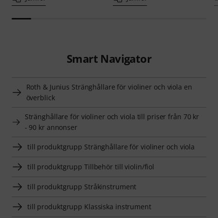
Smart Navigator
Roth & Junius Stränghållare för violiner och viola en
överblick
Stränghållare för violiner och viola till priser från 70 kr
- 90 kr annonser
till produktgrupp Stränghållare för violiner och viola
till produktgrupp Tillbehör till violin/fiol
till produktgrupp Stråkinstrument
till produktgrupp Klassiska instrument