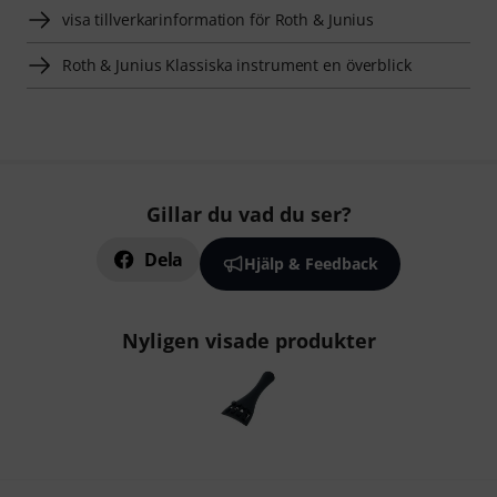
visa tillverkarinformation för Roth & Junius
Roth & Junius Klassiska instrument en överblick
Gillar du vad du ser?
Dela
Hjälp & Feedback
Nyligen visade produkter