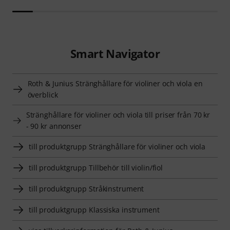
Smart Navigator
Roth & Junius Stränghållare för violiner och viola en
överblick
Stränghållare för violiner och viola till priser från 70 kr
- 90 kr annonser
till produktgrupp Stränghållare för violiner och viola
till produktgrupp Tillbehör till violin/fiol
till produktgrupp Stråkinstrument
till produktgrupp Klassiska instrument