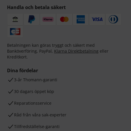
Handla och betala säkert
Betalningen kan göras tryggt och säkert med
Banköverföring, PayPal,
Klarna Direktbetalning
eller
Kreditkort.
Dina fördelar
3-år Thomann-garanti
30 dagars öppet köp
Reparationsservice
Råd från våra sak-experter
Tillfredställelse-garanti