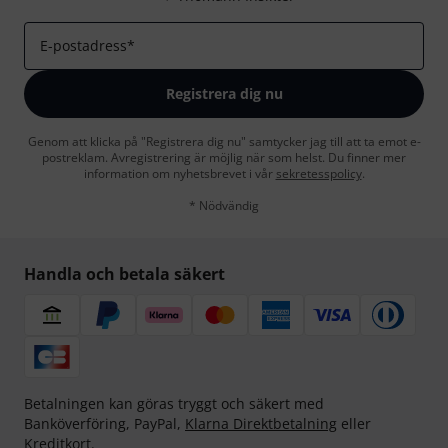
E-postadress
*
Registrera dig nu
Genom att klicka på "Registrera dig nu" samtycker jag till att ta emot e-
postreklam. Avregistrering är möjlig när som helst. Du finner mer
information om nyhetsbrevet i vår
sekretesspolicy
.
* Nödvändig
Handla och betala säkert
Betalningen kan göras tryggt och säkert med
Banköverföring, PayPal,
Klarna Direktbetalning
eller
Kreditkort.