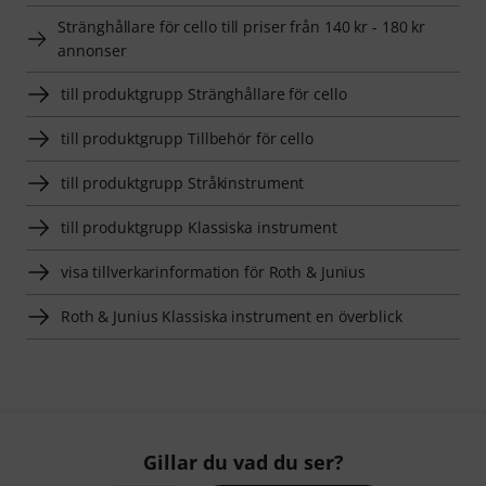
Stränghållare för cello till priser från 140 kr - 180 kr
annonser
till produktgrupp Stränghållare för cello
till produktgrupp Tillbehör för cello
till produktgrupp Stråkinstrument
till produktgrupp Klassiska instrument
visa tillverkarinformation för Roth & Junius
Roth & Junius Klassiska instrument en överblick
Gillar du vad du ser?