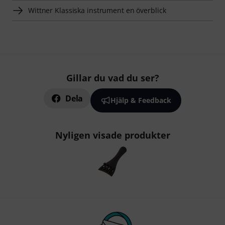
Wittner Klassiska instrument en överblick
Gillar du vad du ser?
Dela
Hjälp & Feedback
Nyligen visade produkter