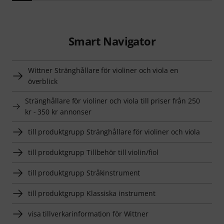
Smart Navigator
Wittner Stränghållare för violiner och viola en
överblick
Stränghållare för violiner och viola till priser från 250
kr - 350 kr annonser
till produktgrupp Stränghållare för violiner och viola
till produktgrupp Tillbehör till violin/fiol
till produktgrupp Stråkinstrument
till produktgrupp Klassiska instrument
visa tillverkarinformation för Wittner