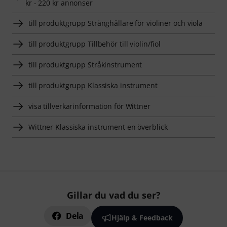
kr - 220 kr annonser
till produktgrupp Stränghållare för violiner och viola
till produktgrupp Tillbehör till violin/fiol
till produktgrupp Stråkinstrument
till produktgrupp Klassiska instrument
visa tillverkarinformation för Wittner
Wittner Klassiska instrument en överblick
Gillar du vad du ser?
Dela
Hjälp & Feedback