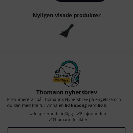
Nyligen visade produkter
Thomann nyhetsbrev
Prenumererar på Thomanns Nyhetsbrev på engelska och
du kan med lite tur vinna en
50 kupong
värd
50 €
!
Inspirerande inlägg
Erbjudanden
Thomann Insikter