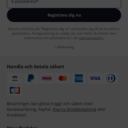
E-postadress
*
Registrera dig nu
Genom att klicka på "Registrera dig nu" samtycker jag till att ta emot e-
postreklam. Avregistrering är möjlig när som helst. Du finner mer
information om nyhetsbrevet i vår
sekretesspolicy
.
* Nödvändig
Handla och betala säkert
Betalningen kan göras tryggt och säkert med
Banköverföring, PayPal,
Klarna Direktbetalning
eller
Kreditkort.