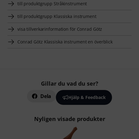
till produktgrupp Stråkinstrument
till produktgrupp Klassiska instrument
visa tillverkarinformation för Conrad Götz
Conrad Götz Klassiska instrument en överblick
Gillar du vad du ser?
Dela
Hjälp & Feedback
Nyligen visade produkter