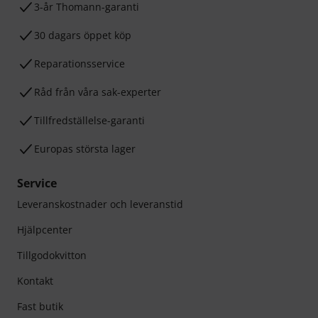
3-år Thomann-garanti
30 dagars öppet köp
Reparationsservice
Råd från våra sak-experter
Tillfredställelse-garanti
Europas största lager
Service
Leveranskostnader och leveranstid
Hjälpcenter
Tillgodokvitton
Kontakt
Fast butik