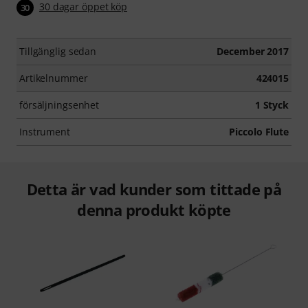
30 dagar öppet köp
30
Tillgänglig sedan
December 2017
Artikelnummer
424015
försäljningsenhet
1 Styck
Instrument
Piccolo Flute
Detta är vad kunder som tittade på
denna produkt köpte