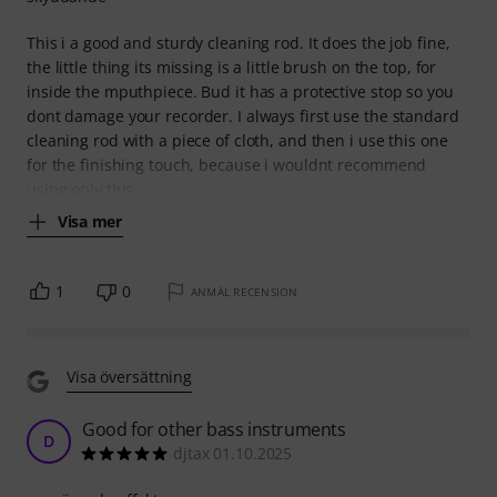
This i a good and sturdy cleaning rod. It does the job fine,
the little thing its missing is a little brush on the top, for
inside the mputhpiece. Bud it has a protective stop so you
dont damage your recorder. I always first use the standard
cleaning rod with a piece of cloth, and then i use this one
for the finishing touch, because i wouldnt recommend
using only this
Visa mer
1
0
ANMÄL RECENSION
Visa översättning
Good for other bass instruments
D
djtax 01.10.2025