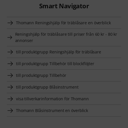
Smart Navigator
Thomann Reningshjälp för träblåsare en överblick
Reningshjälp för träblåsare till priser från 60 kr - 80 kr
annonser
till produktgrupp Reningshjälp för träblåsare
till produktgrupp Tillbehör till blockflöjter
till produktgrupp Tillbehör
till produktgrupp Blåsinstrument
visa tillverkarinformation för Thomann
Thomann Blåsinstrument en överblick