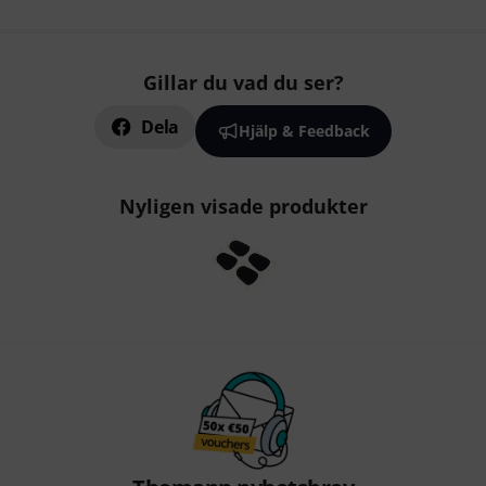
Gillar du vad du ser?
Dela
Hjälp & Feedback
Nyligen visade produkter