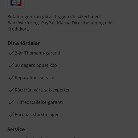
Betalningen kan göras tryggt och säkert med
Banköverföring, PayPal,
Klarna Direktbetalning
eller
Kreditkort.
Dina fördelar
3-år Thomann-garanti
30 dagars öppet köp
Reparationsservice
Råd från våra sak-experter
Tillfredställelse-garanti
Europas största lager
Service