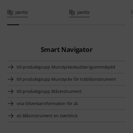
Jämför
Jämför
Smart Navigator
till produktgrupp Munstyckeskuddar/gummiskydd
till produktgrupp Munstycke för träblåsinstrument
till produktgrupp Blåsinstrument
visa tillverkarinformation för aS
aS Blåsinstrument en överblick