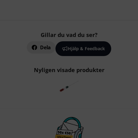
Gillar du vad du ser?
Dela
Hjälp & Feedback
Nyligen visade produkter