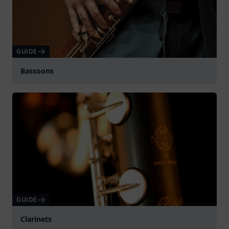
GUIDE
Bassoons
GUIDE
Clarinets