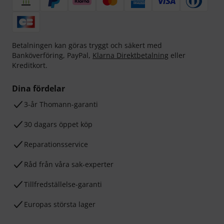
Betalningen kan göras tryggt och säkert med
Banköverföring, PayPal,
Klarna Direktbetalning
eller
Kreditkort.
Dina fördelar
3-år Thomann-garanti
30 dagars öppet köp
Reparationsservice
Råd från våra sak-experter
Tillfredställelse-garanti
Europas största lager