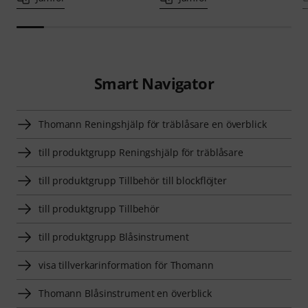
Smart Navigator
Thomann Reningshjälp för träblåsare en överblick
till produktgrupp Reningshjälp för träblåsare
till produktgrupp Tillbehör till blockflöjter
till produktgrupp Tillbehör
till produktgrupp Blåsinstrument
visa tillverkarinformation för Thomann
Thomann Blåsinstrument en överblick