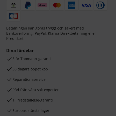
Betalningen kan göras tryggt och säkert med
Banköverföring, PayPal,
Klarna Direktbetalning
eller
Kreditkort.
Dina fördelar
3-år Thomann-garanti
30 dagars öppet köp
Reparationsservice
Råd från våra sak-experter
Tillfredställelse-garanti
Europas största lager