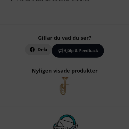
Gillar du vad du ser?
Dela
Hjälp & Feedback
Nyligen visade produkter