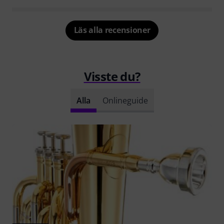
Läs alla recensioner
Visste du?
Alla
Onlineguide