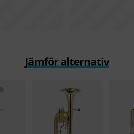
Jämför alternativ