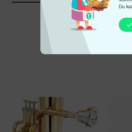
Du kan