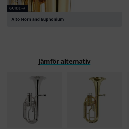
GUIDE
Alto Horn and Euphonium
Jämför alternativ