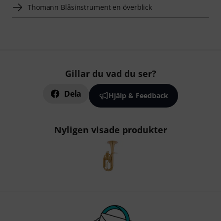
Thomann Blåsinstrument en överblick
Gillar du vad du ser?
Dela
Hjälp & Feedback
Nyligen visade produkter