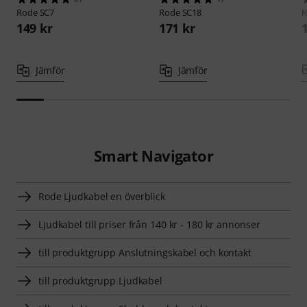
Rode
SC7
Rode
SC18
149 kr
171 kr
Jämför
Jämför
Smart Navigator
Rode Ljudkabel en överblick
Ljudkabel till priser från 140 kr - 180 kr annonser
till produktgrupp Anslutningskabel och kontakt
till produktgrupp Ljudkabel