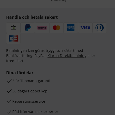
Handla och betala säkert
Betalningen kan göras tryggt och säkert med
Banköverföring, PayPal,
Klarna Direktbetalning
eller
Kreditkort.
Dina fördelar
3-år Thomann-garanti
30 dagars öppet köp
Reparationsservice
Råd från våra sak-experter