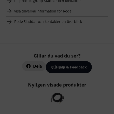
till produktgrupp Sladdar och kontakter
visa tillverkarinformation för Rode
Rode Sladdar och kontakter en överblick
Gillar du vad du ser?
Dela
Hjälp & Feedback
Nyligen visade produkter