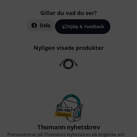
Gillar du vad du ser?
Dela
Hjälp & Feedback
Nyligen visade produkter
Thomann nyhetsbrev
Prenumererar på Thomanns Nyhetsbrev på engelska och