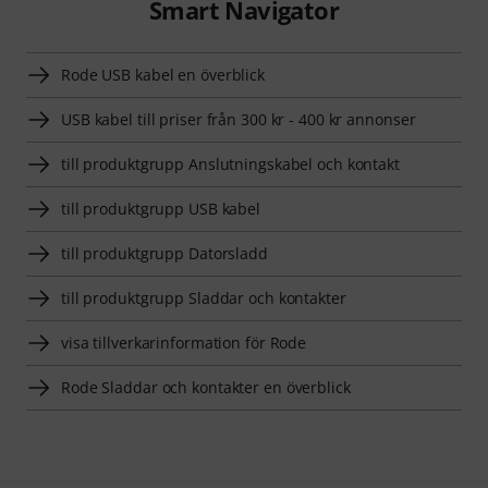
Smart Navigator
Rode USB kabel en överblick
USB kabel till priser från 300 kr - 400 kr annonser
till produktgrupp Anslutningskabel och kontakt
till produktgrupp USB kabel
till produktgrupp Datorsladd
till produktgrupp Sladdar och kontakter
visa tillverkarinformation för Rode
Rode Sladdar och kontakter en överblick