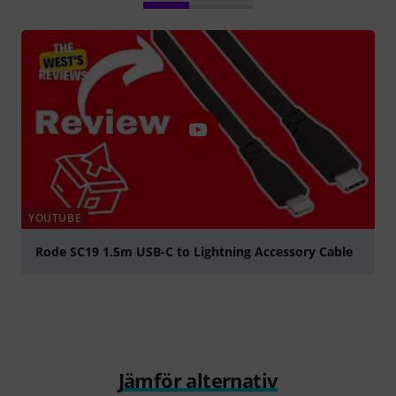
YOUTUBE
Rode SC19 1.5m USB-C to Lightning Accessory Cable
Spela
Jämför alternativ