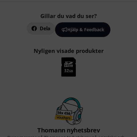
Gillar du vad du ser?
Dela
Hjälp & Feedback
Nyligen visade produkter
Thomann nyhetsbrev