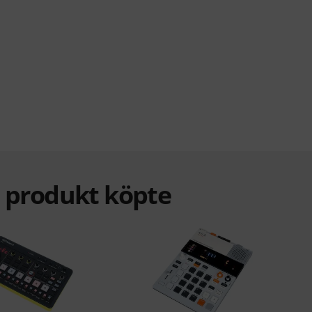
a produkt köpte