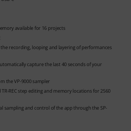
emory available for 16 projects
t
the recording, looping and layering of performances
utomatically capture the last 40 seconds of your
rom the VP-9000 sampler
d TR-REC step editing and memory locations for 2560
al sampling and control of the app through the SP-