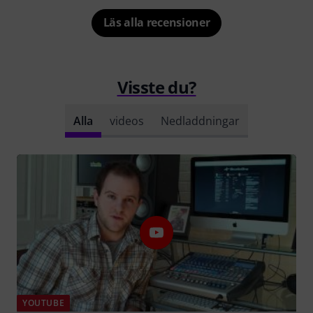
Läs alla recensioner
Visste du?
Alla
videos
Nedladdningar
YOUTUBE