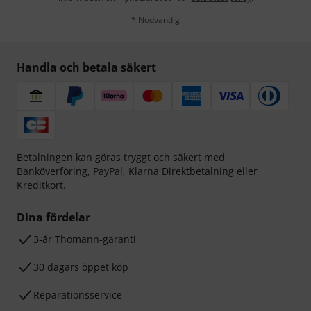
* Nödvändig
Handla och betala säkert
Betalningen kan göras tryggt och säkert med
Banköverföring, PayPal,
Klarna Direktbetalning
eller
Kreditkort.
Dina fördelar
3-år Thomann-garanti
30 dagars öppet köp
Reparationsservice