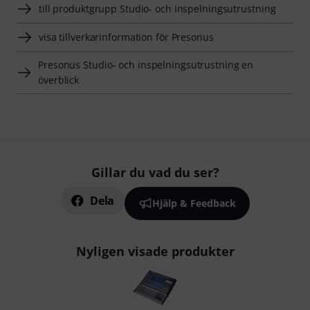
till produktgrupp Studio- och inspelningsutrustning
visa tillverkarinformation för Presonus
Presonus Studio- och inspelningsutrustning en
överblick
Gillar du vad du ser?
Dela
Hjälp & Feedback
Nyligen visade produkter