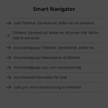
Smart Navigator
Look Tillbehör, fjärrkontroll, dofter etc en överblick
Tillbehör, fjärrkontroll, dofter etc till priser från 500 kr -
1000 kr annonser
till produktgrupp Tillbehör, fjärrkontroll, dofter etc
till produktgrupp Rökmaskiner & tillbehör
till produktgrupp Ljus- och scenutrustning
visa tillverkarinformation för Look
Look Ljus- och scenutrustning en överblick