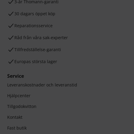
3-år Thomann-garanti
30 dagars öppet köp
Reparationsservice
Råd från våra sak-experter
Tillfredställelse-garanti
Europas största lager
Service
Leveranskostnader och leveranstid
Hjälpcenter
Tillgodokvitton
Kontakt
Fast butik