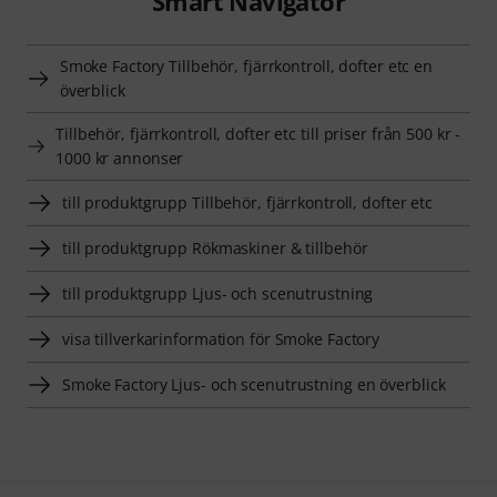
Smart Navigator
Smoke Factory Tillbehör, fjärrkontroll, dofter etc en
överblick
Tillbehör, fjärrkontroll, dofter etc till priser från 500 kr -
1000 kr annonser
till produktgrupp Tillbehör, fjärrkontroll, dofter etc
till produktgrupp Rökmaskiner & tillbehör
till produktgrupp Ljus- och scenutrustning
visa tillverkarinformation för Smoke Factory
Smoke Factory Ljus- och scenutrustning en överblick