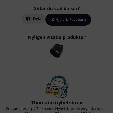
Gillar du vad du ser?
Dela
Hjälp & Feedback
Nyligen visade produkter
Thomann nyhetsbrev
Prenumererar på Thomanns Nyhetsbrev på engelska och