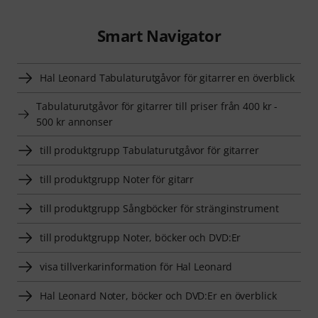
Smart Navigator
Hal Leonard Tabulaturutgåvor för gitarrer en överblick
Tabulaturutgåvor för gitarrer till priser från 400 kr -
500 kr annonser
till produktgrupp Tabulaturutgåvor för gitarrer
till produktgrupp Noter för gitarr
till produktgrupp Sångböcker för stränginstrument
till produktgrupp Noter, böcker och DVD:Er
visa tillverkarinformation för Hal Leonard
Hal Leonard Noter, böcker och DVD:Er en överblick