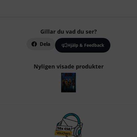
Gillar du vad du ser?
Dela
Hjälp & Feedback
Nyligen visade produkter