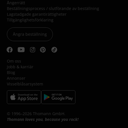
Ångerrätt
Beställningsprocess / slutförande av beställning
Lagstadgade garantirättigheter
Tillgänglighetsförklaring
Ångra beställning
Om oss
Jobb & karriär
Blog
Annonser
Visselblåsarsystem
© 1996–2026 Thomann GmbH.
Thomann loves you, because you rock!