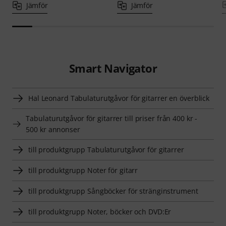
Jämför
Jämför
Smart Navigator
Hal Leonard Tabulaturutgåvor för gitarrer en överblick
Tabulaturutgåvor för gitarrer till priser från 400 kr -
500 kr annonser
till produktgrupp Tabulaturutgåvor för gitarrer
till produktgrupp Noter för gitarr
till produktgrupp Sångböcker för stränginstrument
till produktgrupp Noter, böcker och DVD:Er