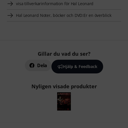
visa tillverkarinformation för Hal Leonard
Hal Leonard Noter, böcker och DVD:Er en överblick
Gillar du vad du ser?
Dela
Hjälp & Feedback
Nyligen visade produkter