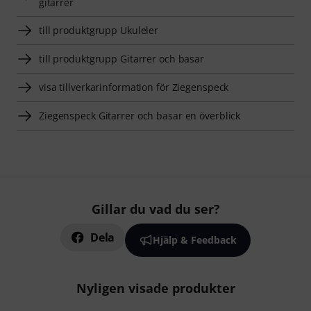
gitarrer
till produktgrupp Ukuleler
till produktgrupp Gitarrer och basar
visa tillverkarinformation för Ziegenspeck
Ziegenspeck Gitarrer och basar en överblick
Gillar du vad du ser?
Dela
Hjälp & Feedback
Nyligen visade produkter