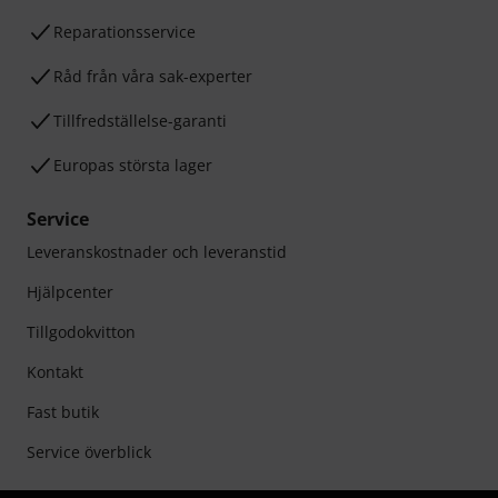
Reparationsservice
Råd från våra sak-experter
Tillfredställelse-garanti
Europas största lager
Service
Leveranskostnader och leveranstid
Hjälpcenter
Tillgodokvitton
Kontakt
Fast butik
Service överblick