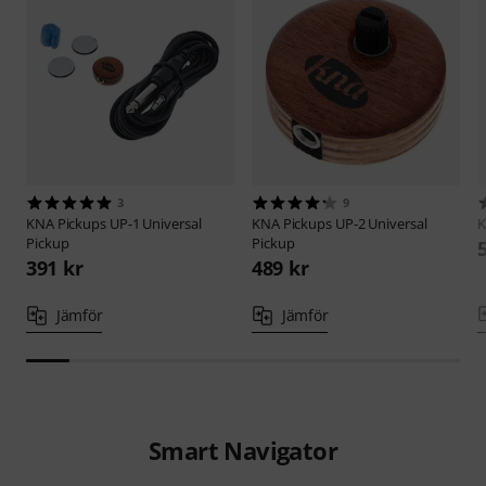
3
9
KNA Pickups
UP-1 Universal
KNA Pickups
UP-2 Universal
Pickup
Pickup
391 kr
489 kr
Jämför
Jämför
Smart Navigator