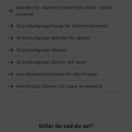
Mikrofon för ukulele till priser från 450 kr - 550 kr
annonser
till produktgrupp Pickup för folkloreinstrument
till produktgrupp Mikrofon för ukulele
till produktgrupp Ukuleler
till produktgrupp Gitarrer och basar
visa tillverkarinformation för KNA Pickups
KNA Pickups Gitarrer och basar en överblick
Gillar du vad du ser?