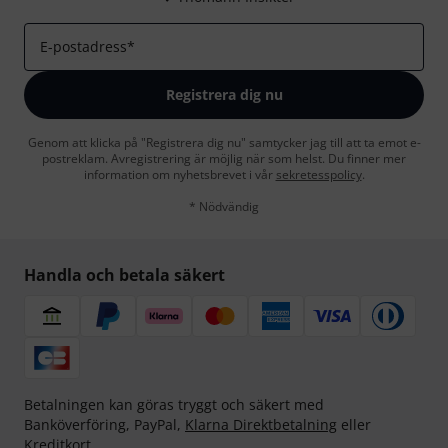
E-postadress
*
Registrera dig nu
Genom att klicka på "Registrera dig nu" samtycker jag till att ta emot e-
postreklam. Avregistrering är möjlig när som helst. Du finner mer
information om nyhetsbrevet i vår
sekretesspolicy
.
* Nödvändig
Handla och betala säkert
Betalningen kan göras tryggt och säkert med
Banköverföring, PayPal,
Klarna Direktbetalning
eller
Kreditkort.