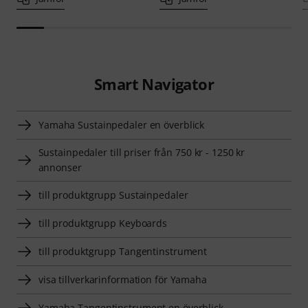
Smart Navigator
Yamaha Sustainpedaler en överblick
Sustainpedaler till priser från 750 kr - 1250 kr
annonser
till produktgrupp Sustainpedaler
till produktgrupp Keyboards
till produktgrupp Tangentinstrument
visa tillverkarinformation för Yamaha
Yamaha Tangentinstrument en överblick