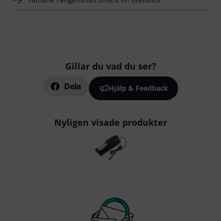
Gillar du vad du ser?
Dela
Hjälp & Feedback
Nyligen visade produkter