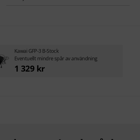
Kawai GFP-3 B-Stock
Eventuellt mindre spår av användning
1 329 kr