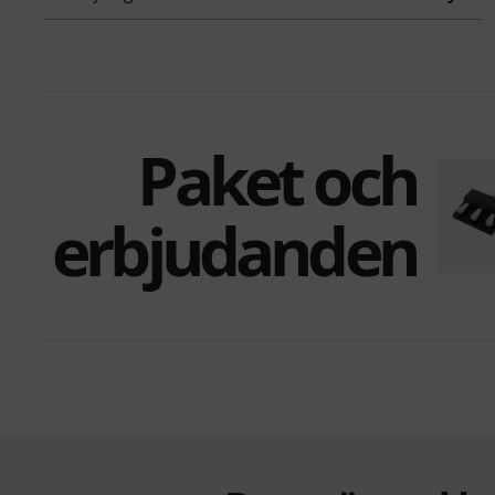
Paket och
erbjudanden