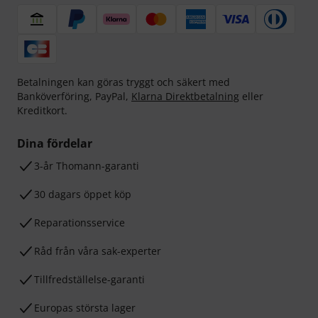
Betalningen kan göras tryggt och säkert med
Banköverföring, PayPal,
Klarna Direktbetalning
eller
Kreditkort.
Dina fördelar
3-år Thomann-garanti
30 dagars öppet köp
Reparationsservice
Råd från våra sak-experter
Tillfredställelse-garanti
Europas största lager