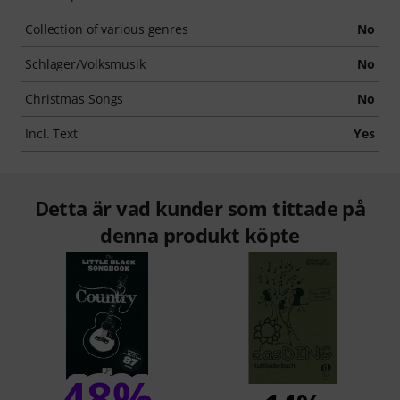
Collection of various genres
No
Schlager/Volksmusik
No
Christmas Songs
No
Incl. Text
Yes
Detta är vad kunder som tittade på
denna produkt köpte
48%