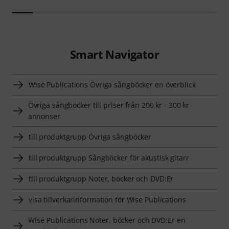
Smart Navigator
Wise Publications Övriga sångböcker en överblick
Övriga sångböcker till priser från 200 kr - 300 kr
annonser
till produktgrupp Övriga sångböcker
till produktgrupp Sångböcker för akustisk gitarr
till produktgrupp Noter, böcker och DVD:Er
visa tillverkarinformation för Wise Publications
Wise Publications Noter, böcker och DVD:Er en