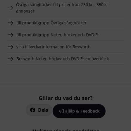
Övriga sångböcker till priser från 250 kr - 350 kr
annonser
till produktgrupp Övriga sångböcker
till produktgrupp Noter, böcker och DVD:Er
visa tillverkarinformation för Bosworth
Bosworth Noter, böcker och DVD:Er en överblick
Gillar du vad du ser?
Dela
Hjälp & Feedback