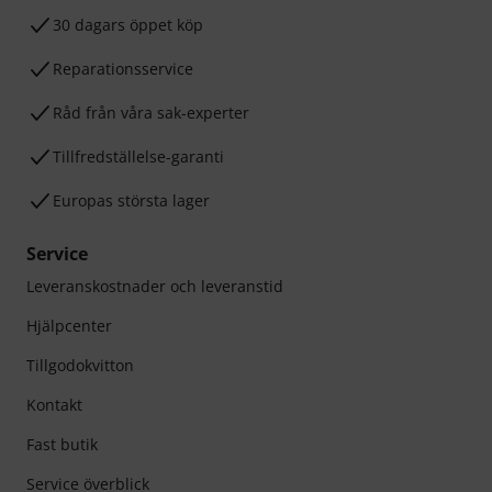
30 dagars öppet köp
Reparationsservice
Råd från våra sak-experter
Tillfredställelse-garanti
Europas största lager
Service
Leveranskostnader och leveranstid
Hjälpcenter
Tillgodokvitton
Kontakt
Fast butik
Service överblick