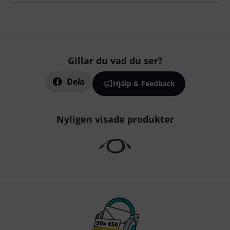
Gillar du vad du ser?
Dela
Hjälp & Feedback
Nyligen visade produkter