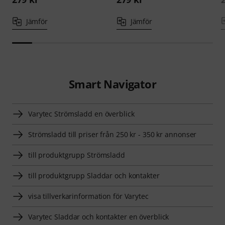
Jämför
Jämför
Smart Navigator
Varytec Strömsladd en överblick
Strömsladd till priser från 250 kr - 350 kr annonser
till produktgrupp Strömsladd
till produktgrupp Sladdar och kontakter
visa tillverkarinformation för Varytec
Varytec Sladdar och kontakter en överblick