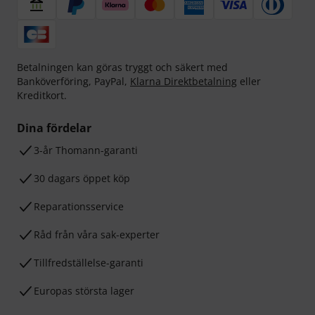
Betalningen kan göras tryggt och säkert med
Banköverföring, PayPal,
Klarna Direktbetalning
eller
Kreditkort.
Dina fördelar
3-år Thomann-garanti
30 dagars öppet köp
Reparationsservice
Råd från våra sak-experter
Tillfredställelse-garanti
Europas största lager