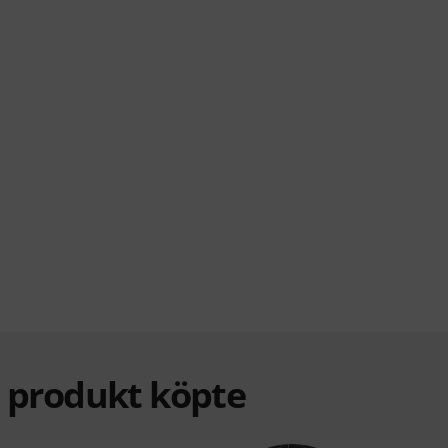
a produkt köpte