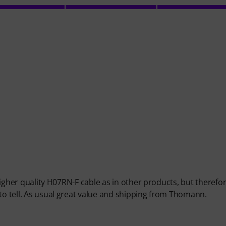
 higher quality H07RN-F cable as in other products, but therefor
 to tell. As usual great value and shipping from Thomann.