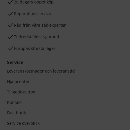
30 dagars öppet köp
Reparationsservice
Råd från våra sak-experter
Tillfredställelse-garanti
Europas största lager
Service
Leveranskostnader och leveranstid
Hjälpcenter
Tillgodokvitton
Kontakt
Fast butik
Service överblick