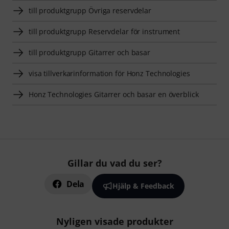
till produktgrupp Övriga reservdelar
till produktgrupp Reservdelar för instrument
till produktgrupp Gitarrer och basar
visa tillverkarinformation för Honz Technologies
Honz Technologies Gitarrer och basar en överblick
Gillar du vad du ser?
Dela
Hjälp & Feedback
Nyligen visade produkter