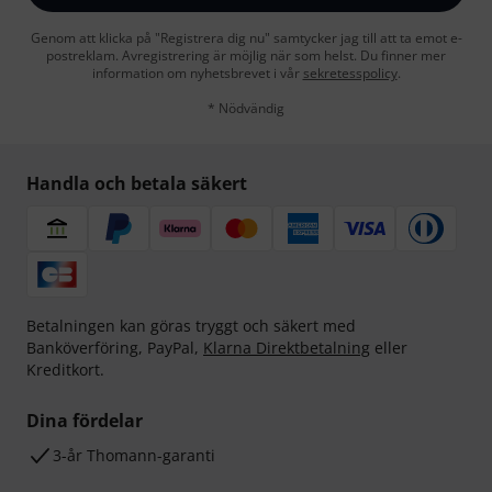
Genom att klicka på "Registrera dig nu" samtycker jag till att ta emot e-
postreklam. Avregistrering är möjlig när som helst. Du finner mer
information om nyhetsbrevet i vår
sekretesspolicy
.
* Nödvändig
Handla och betala säkert
Betalningen kan göras tryggt och säkert med
Banköverföring, PayPal,
Klarna Direktbetalning
eller
Kreditkort.
Dina fördelar
3-år Thomann-garanti