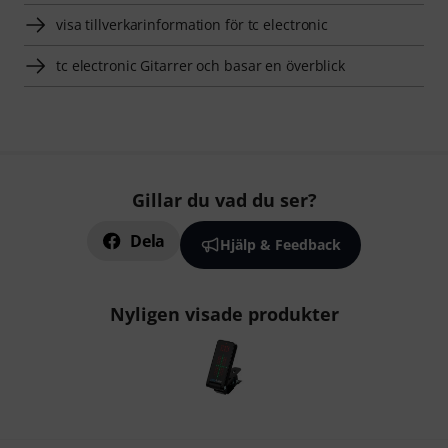
visa tillverkarinformation för tc electronic
tc electronic Gitarrer och basar en överblick
Gillar du vad du ser?
Dela
Hjälp & Feedback
Nyligen visade produkter