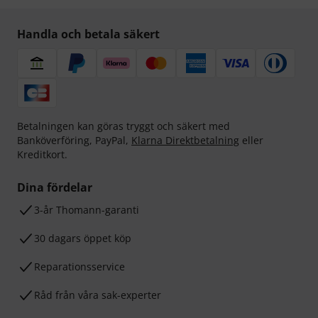
Handla och betala säkert
Betalningen kan göras tryggt och säkert med
Banköverföring, PayPal,
Klarna Direktbetalning
eller
Kreditkort.
Dina fördelar
3-år Thomann-garanti
30 dagars öppet köp
Reparationsservice
Råd från våra sak-experter