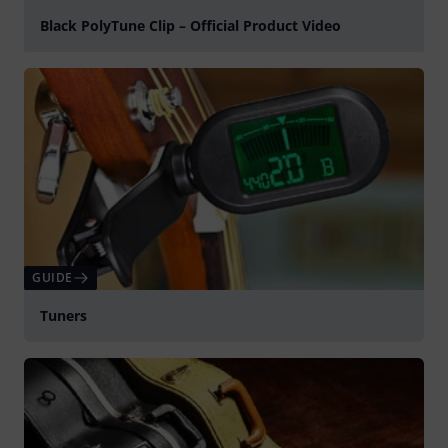
Black PolyTune Clip – Official Product Video
Spela
GUIDE
Tuners