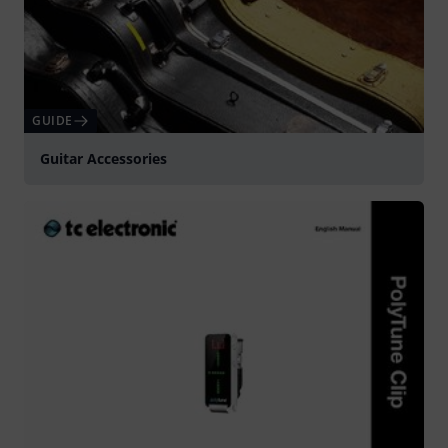
GUIDE
Guitar Accessories