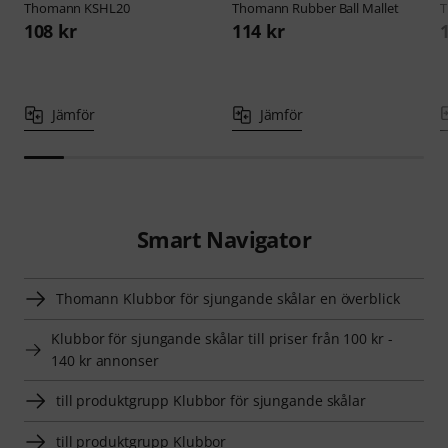
Thomann
KSHL20
Thomann
Rubber Ball Mallet
108 kr
114 kr
Jämför
Jämför
Smart Navigator
Thomann Klubbor för sjungande skålar en överblick
Klubbor för sjungande skålar till priser från 100 kr -
140 kr annonser
till produktgrupp Klubbor för sjungande skålar
till produktgrupp Klubbor