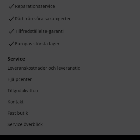
Reparationsservice
Råd från våra sak-experter
Tillfredställelse-garanti
Europas största lager
Service
Leveranskostnader och leveranstid
Hjälpcenter
Tillgodokvitton
Kontakt
Fast butik
Service överblick