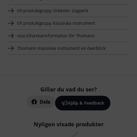
till produktgrupp Orkester slagverk
till produktgrupp Klassiska instrument
visa tillverkarinformation för Thomann
Thomann Klassiska instrument en överblick
Gillar du vad du ser?
Dela
Hjälp & Feedback
Nyligen visade produkter