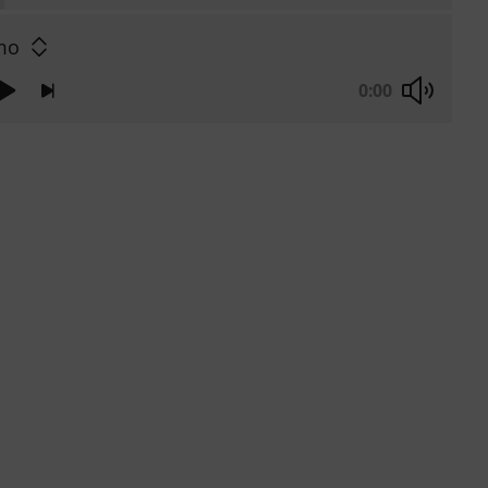
mo
0:00