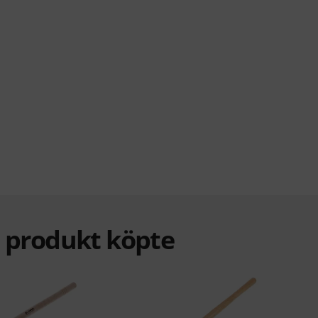
a produkt köpte