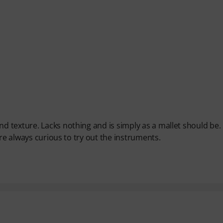
texture. Lacks nothing and is simply as a mallet should be. 
are always curious to try out the instruments.