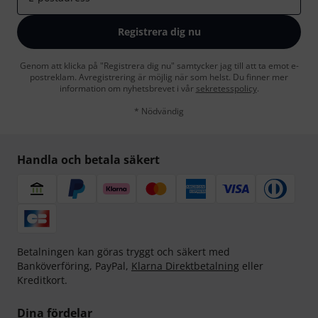
Registrera dig nu
Genom att klicka på "Registrera dig nu" samtycker jag till att ta emot e-
postreklam. Avregistrering är möjlig när som helst. Du finner mer
information om nyhetsbrevet i vår
sekretesspolicy
.
* Nödvändig
Handla och betala säkert
Betalningen kan göras tryggt och säkert med
Banköverföring, PayPal,
Klarna Direktbetalning
eller
Kreditkort.
Dina fördelar