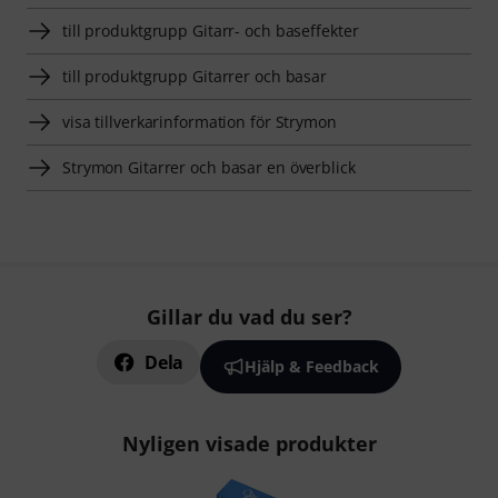
till produktgrupp Gitarr- och baseffekter
till produktgrupp Gitarrer och basar
visa tillverkarinformation för Strymon
Strymon Gitarrer och basar en överblick
Gillar du vad du ser?
Dela
Hjälp & Feedback
Nyligen visade produkter