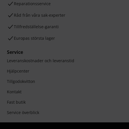
Reparationsservice
Råd från våra sak-experter
Tillfredställelse-garanti
Europas största lager
Service
Leveranskostnader och leveranstid
Hjälpcenter
Tillgodokvitton
Kontakt
Fast butik
Service överblick