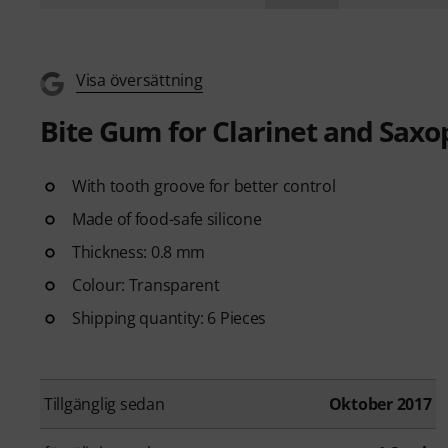
Visa översättning
Bite Gum for Clarinet and Sax
With tooth groove for better control
Made of food-safe silicone
Thickness: 0.8 mm
Colour: Transparent
Shipping quantity: 6 Pieces
Tillgänglig sedan
Oktober 2017