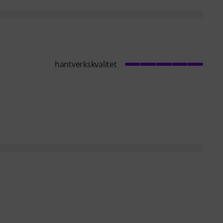
hantverkskvalitet