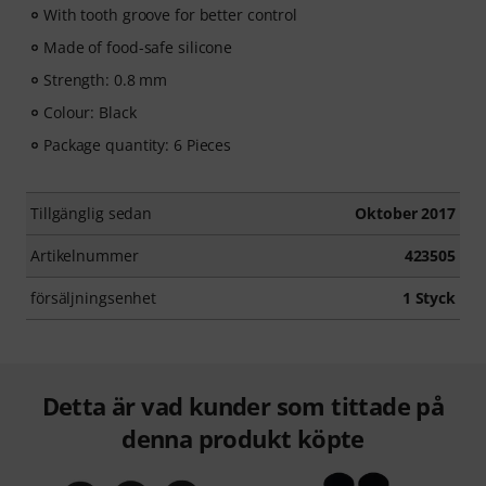
With tooth groove for better control
Made of food-safe silicone
Strength: 0.8 mm
Colour: Black
Package quantity: 6 Pieces
Tillgänglig sedan
Oktober 2017
Artikelnummer
423505
försäljningsenhet
1 Styck
Detta är vad kunder som tittade på
denna produkt köpte