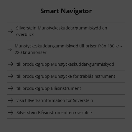
Smart Navigator
Silverstein Munstyckeskuddar/gummiskydd en
överblick
Munstyckeskuddar/gummiskydd till priser från 180 kr -
220 kr annonser
till produktgrupp Munstyckeskuddar/gummiskydd
till produktgrupp Munstycke för träblåsinstrument
till produktgrupp Blåsinstrument
visa tillverkarinformation för Silverstein
Silverstein Blåsinstrument en överblick