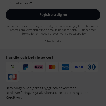
E-postadress
*
Registrera dig nu
Genom att klicka på "Registrera dig nu" samtycker jag till att ta emot e-
postreklam. Avregistrering är möjlig när som helst. Du finner mer
information om nyhetsbrevet i vår
sekretesspolicy
.
* Nödvändig
Handla och betala säkert
Betalningen kan göras tryggt och säkert med
Banköverföring, PayPal,
Klarna Direktbetalning
eller
Kreditkort.