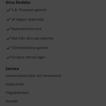
Dina fördelar
3-år Thomann-garanti
30 dagars öppet köp
Reparationsservice
Råd från våra sak-experter
Tillfredställelse-garanti
Europas största lager
Service
Leveranskostnader och leveranstid
Hjälpcenter
Tillgodokvitton
Kontakt