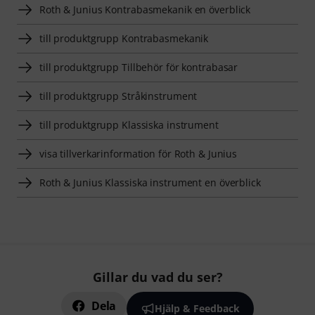
Roth & Junius Kontrabasmekanik en överblick
till produktgrupp Kontrabasmekanik
till produktgrupp Tillbehör för kontrabasar
till produktgrupp Stråkinstrument
till produktgrupp Klassiska instrument
visa tillverkarinformation för Roth & Junius
Roth & Junius Klassiska instrument en överblick
Gillar du vad du ser?
Dela
Hjälp & Feedback