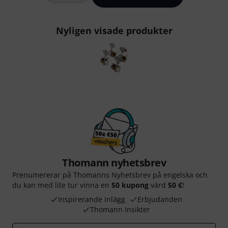
Nyligen visade produkter
Thomann nyhetsbrev
Prenumererar på Thomanns Nyhetsbrev på engelska och
du kan med lite tur vinna en
50 kupong
värd
50 €
!
Inspirerande inlägg
Erbjudanden
Thomann Insikter